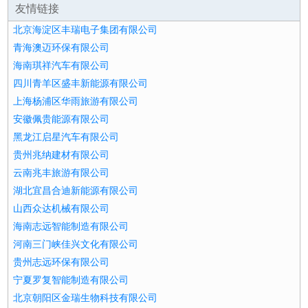
友情链接
北京海淀区丰瑞电子集团有限公司
青海澳迈环保有限公司
海南琪祥汽车有限公司
四川青羊区盛丰新能源有限公司
上海杨浦区华雨旅游有限公司
安徽佩贵能源有限公司
黑龙江启星汽车有限公司
贵州兆纳建材有限公司
云南兆丰旅游有限公司
湖北宜昌合迪新能源有限公司
山西众达机械有限公司
海南志远智能制造有限公司
河南三门峡佳兴文化有限公司
贵州志远环保有限公司
宁夏罗复智能制造有限公司
北京朝阳区金瑞生物科技有限公司