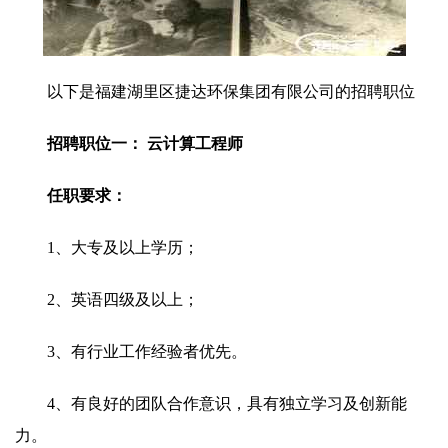
以下是福建湖里区捷达环保集团有限公司的招聘职位
招聘职位一： 云计算工程师
任职要求：
1、大专及以上学历；
2、英语四级及以上；
3、有行业工作经验者优先。
4、有良好的团队合作意识，具有独立学习及创新能
力。