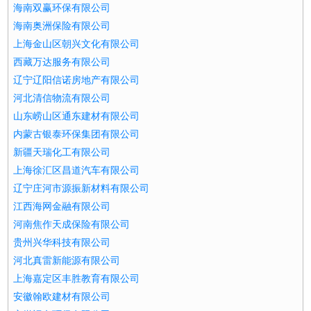
海南双赢环保有限公司
海南奥洲保险有限公司
上海金山区朝兴文化有限公司
西藏万达服务有限公司
辽宁辽阳信诺房地产有限公司
河北清信物流有限公司
山东崂山区通东建材有限公司
内蒙古银泰环保集团有限公司
新疆天瑞化工有限公司
上海徐汇区昌道汽车有限公司
辽宁庄河市源振新材料有限公司
江西海网金融有限公司
河南焦作天成保险有限公司
贵州兴华科技有限公司
河北真雷新能源有限公司
上海嘉定区丰胜教育有限公司
安徽翰欧建材有限公司