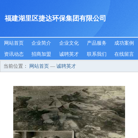
福建湖里区捷达环保集团有限公司
网站首页
企业简介
企业文化
产品服务
成功案例
资讯动态
招商加盟
诚聘英才
联系我们
在线留言
当前位置：
网站首页
—
诚聘英才