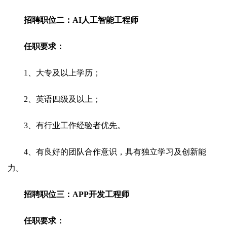
招聘职位二：AI人工智能工程师
任职要求：
1、大专及以上学历；
2、英语四级及以上；
3、有行业工作经验者优先。
4、有良好的团队合作意识，具有独立学习及创新能
力。
招聘职位三：APP开发工程师
任职要求：