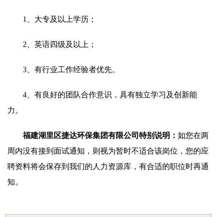
1、大专及以上学历；
2、英语四级及以上；
3、有行业工作经验者优先。
4、有良好的团队合作意识，具有独立学习及创新能
力。
福建湖里区捷达环保集团有限公司特别说明：
如您在两
周内没有接到面试通知，则视为暂时不适合该岗位，您的应
聘资料将会保存到我们的人力资源库，有合适的职位时再通
知。